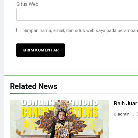
Situs Web
Simpan nama, email, dan situs web saya pada peramban 
Related News
Raih Juar
admin