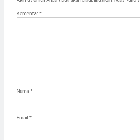
Komentar
*
Nama
*
Email
*