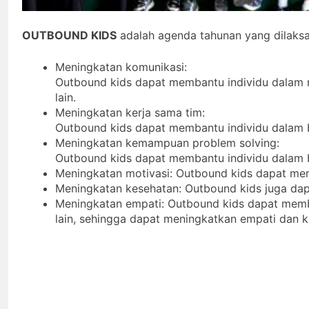
OUTBOUND KIDS
adalah agenda tahunan yang dilaks
Meningkatan komunikasi:
Outbound kids dapat membantu individu dalam
lain.
Meningkatan kerja sama tim:
Outbound kids dapat membantu individu dalam b
Meningkatan kemampuan problem solving:
Outbound kids dapat membantu individu dalam b
Meningkatan motivasi: Outbound kids dapat mem
Meningkatan kesehatan: Outbound kids juga dapa
Meningkatan empati: Outbound kids dapat memb
lain, sehingga dapat meningkatkan empati dan k